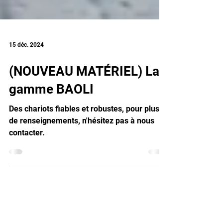
15 déc. 2024
(NOUVEAU MATÉRIEL) La
gamme BAOLI
Des chariots fiables et robustes, pour plus
de renseignements, n'hésitez pas à nous
contacter.