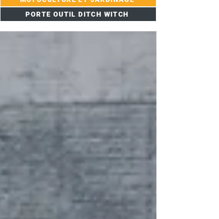
PORTE OUTIL DITCH WITCH