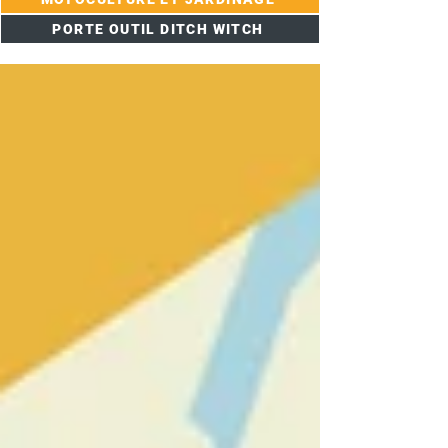
PORTE OUTIL DITCH WITCH