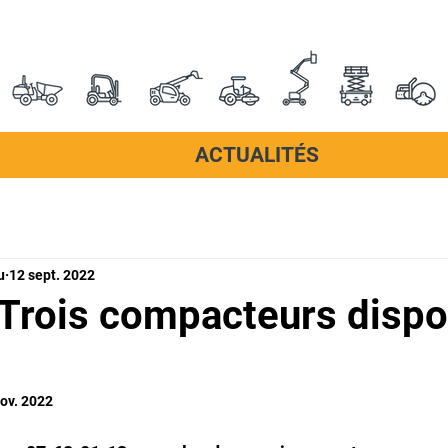
ACTUALITÉS
u
12 sept. 2022
Trois compacteurs dispo
ov. 2022