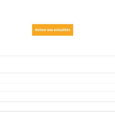
Retour aux actualités