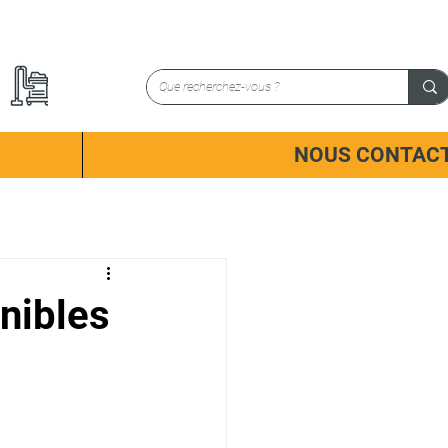
NOUS CONTAC
nibles