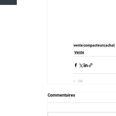
vente
compacteurs
achat
Vente
Commentaires