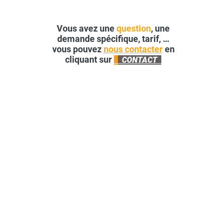
Vous avez une
question
, une
demande spécifique, tarif, …
vous pouvez
nous contacter
en
cliquant sur
CONTACT