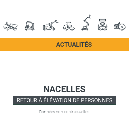
ACTUALITÉS
NACELLES
RETOUR À ÉLÉVATION DE PERSONNES
Données non-contractuelles