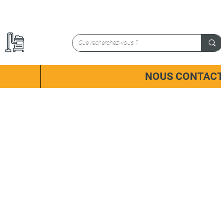
NOUS CONTAC