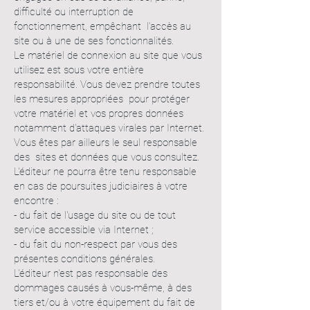
difficulté ou interruption de
fonctionnement, empêchant l'accès au
site ou à une de ses fonctionnalités.
Le matériel de connexion au site que vous
utilisez est sous votre entière
responsabilité. Vous devez prendre toutes
les mesures appropriées pour protéger
votre matériel et vos propres données
notamment d'attaques virales par Internet.
Vous êtes par ailleurs le seul responsable
des sites et données que vous consultez.
L'éditeur ne pourra être tenu responsable
en cas de poursuites judiciaires à votre
encontre :
- du fait de l'usage du site ou de tout
service accessible via Internet ;
- du fait du non-respect par vous des
présentes conditions générales.
L'éditeur n'est pas responsable des
dommages causés à vous-même, à des
tiers et/ou à votre équipement du fait de