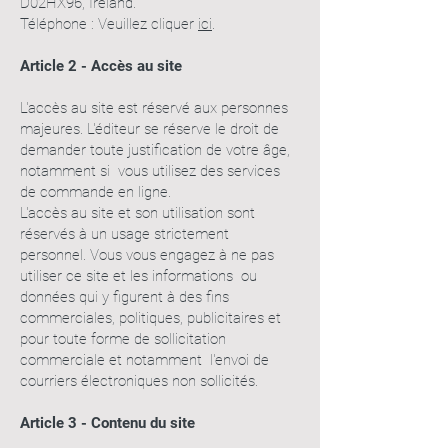
D02HX96, Ireland.
Téléphone : Veuillez cliquer
ici
.
Article 2 - Accès au site
L'accès au site est réservé aux personnes
majeures. L'éditeur se réserve le droit de
demander toute justification de votre âge,
notamment si vous utilisez des services
de commande en ligne.
L'accès au site et son utilisation sont
réservés à un usage strictement
personnel. Vous vous engagez à ne pas
utiliser ce site et les informations ou
données qui y figurent à des fins
commerciales, politiques, publicitaires et
pour toute forme de sollicitation
commerciale et notamment l'envoi de
courriers électroniques non sollicités.
Article 3 - Contenu du site