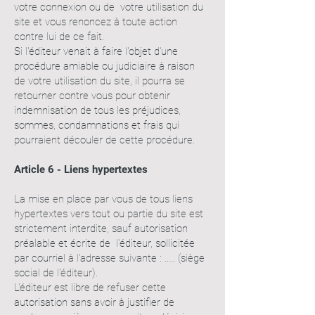
votre connexion ou de votre utilisation du
site et vous renoncez à toute action
contre lui de ce fait.
Si l'éditeur venait à faire l'objet d'une
procédure amiable ou judiciaire à raison
de votre utilisation du site, il pourra se
retourner contre vous pour obtenir
indemnisation de tous les préjudices,
sommes, condamnations et frais qui
pourraient découler de cette procédure.
Article 6 - Liens hypertextes
La mise en place par vous de tous liens
hypertextes vers tout ou partie du site est
strictement interdite, sauf autorisation
préalable et écrite de l'éditeur, sollicitée
par courriel à l'adresse suivante : ..... (siège
social de l'éditeur).
L'éditeur est libre de refuser cette
autorisation sans avoir à justifier de