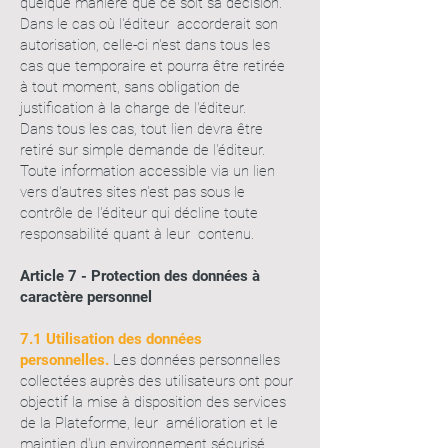
quelque manière que ce soit sa décision.
Dans le cas où l'éditeur accorderait son
autorisation, celle-ci n'est dans tous les
cas que temporaire et pourra être retirée
à tout moment, sans obligation de
justification à la charge de l'éditeur.
Dans tous les cas, tout lien devra être
retiré sur simple demande de l'éditeur.
Toute information accessible via un lien
vers d'autres sites n'est pas sous le
contrôle de l'éditeur qui décline toute
responsabilité quant à leur contenu.
Article 7 - Protection des données à
caractère personnel
7.1 Utilisation des données
personnelles.
Les données personnelles
collectées auprès des utilisateurs ont pour
objectif la mise à disposition des services
de la Plateforme, leur amélioration et le
maintien d'un environnement sécurisé.