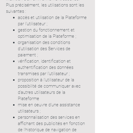
Plus précisément, les utilisations sont les
suivantes :
accès et utilisation de la Plateforme
par l'utilisateur ;
gestion du fonctionnement et
optimisation de la Plateforme ;
organisation des conditions
d'utilisation des Services de
paiement ;
vérification, identification et
authentification des données
transmises par l'utilisateur ;
proposition à l'utilisateur de la
possibilité de communiquer avec
d'autres utilisateurs de la
Plateforme
mise en oeuvre d'une assistance
utilisateurs ;
personnalisation des services en
affichant des publicités en fonction
de l'historique de navigation de