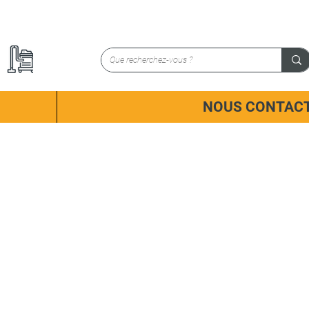
NOUS CONTAC