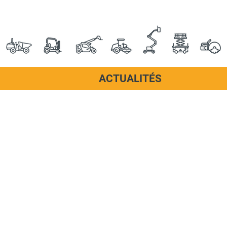
ACTUALITÉS