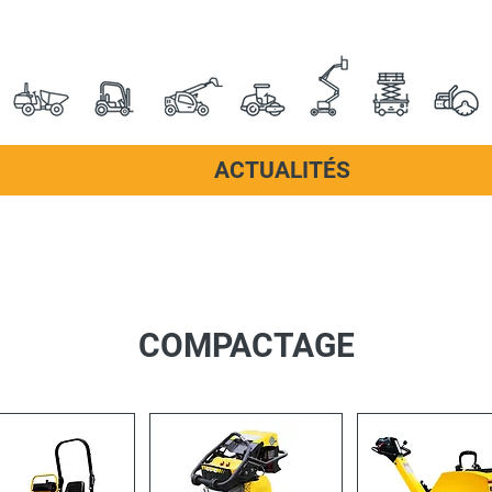
ACTUALITÉS
COMPACTAGE