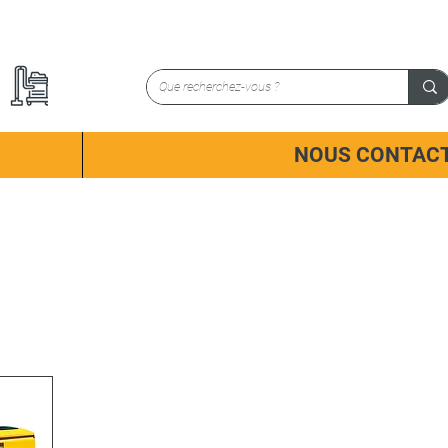
NOUS CONTAC