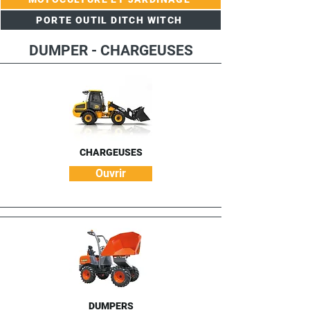
PORTE OUTIL DITCH WITCH
DUMPER - CHARGEUSES
CHARGEUSES
Ouvrir
DUMPERS