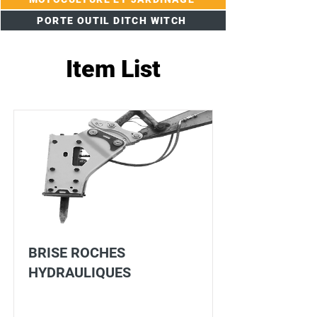
PORTE OUTIL DITCH WITCH
Item List
BRISE ROCHES
HYDRAULIQUES