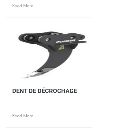
Read More
DENT DE DÉCROCHAGE
Read More