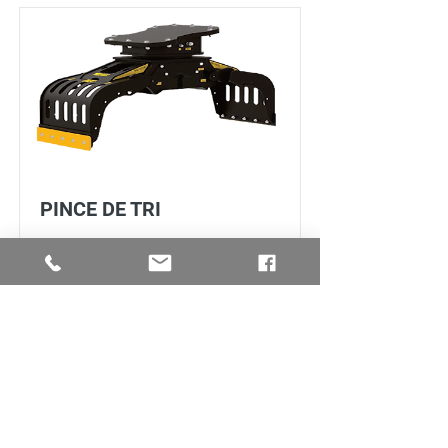
PINCE DE TRI
Read More