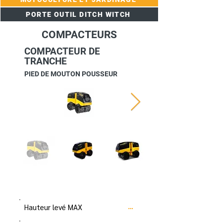
PORTE OUTIL DITCH WITCH
COMPACTEURS
COMPACTEUR DE
TRANCHE
PIED DE MOUTON POUSSEUR
Hauteur levé MAX
…