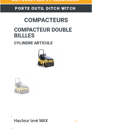
PORTE OUTIL DITCH WITCH
COMPACTEURS
COMPACTEUR DOUBLE
BILLLES
CYLINDRE ARTICULE
Hauteur levé MAX
…