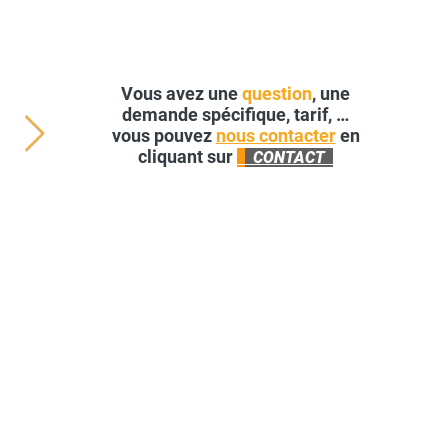
Vous avez une
question
, une
demande spécifique, tarif, …
vous pouvez
nous contacter
en
cliquant sur
CONTACT