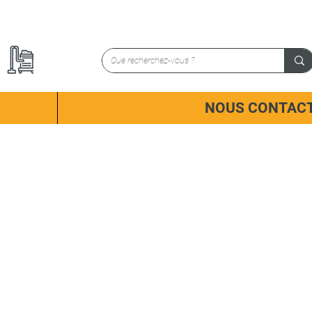
NOUS CONTAC