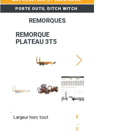
PORTE OUTIL DITCH WITCH
REMORQUES
REMORQUE
PLATEAU 3T5
Largeur hors tout
2
,
3