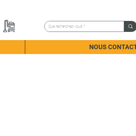
NOUS CONTAC