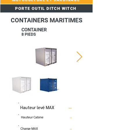
PORTE OUTIL DITCH WITCH
CONTAINERS MARITIMES
CONTAINER
8 PIEDS
Hauteur levé MAX
…
Hauteur Cabine
…
Charge MAX
…