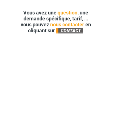
Vous avez une
question
, une
demande spécifique, tarif, …
vous pouvez
nous contacter
en
cliquant sur
CONTACT