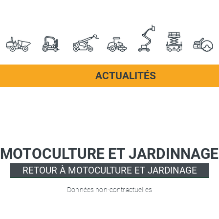
ACTUALITÉS
MOTOCULTURE ET JARDINNAGE
RETOUR À MOTOCULTURE ET JARDINAGE
Données non-contractuelles