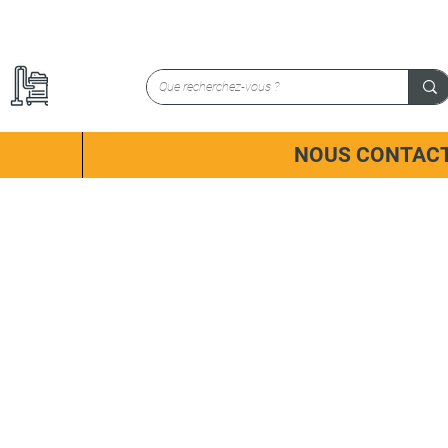
NOUS CONTAC