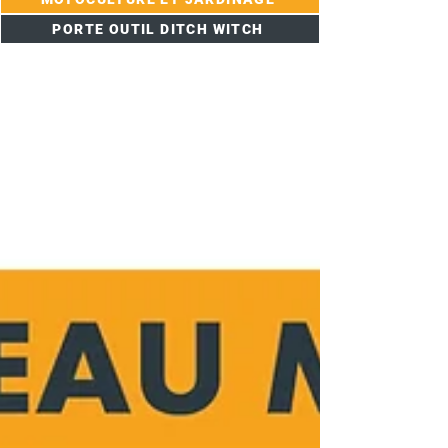
PORTE OUTIL DITCH WITCH