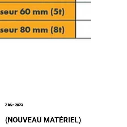
2 févr. 2023