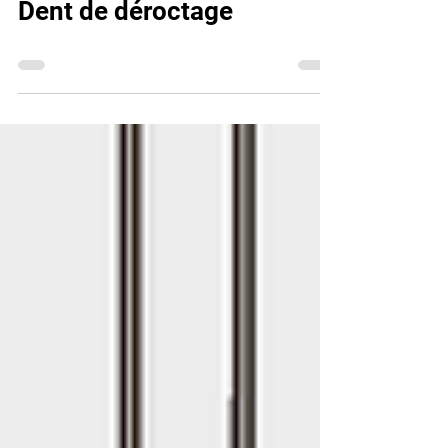
(NOUVEAU MATÉRIEL)
Dent de déroctage