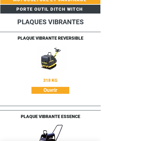
PORTE OUTIL DITCH WITCH
PLAQUES VIBRANTES
PLAQUE VIBRANTE REVERSIBLE
318 KG
Ouvrir
PLAQUE VIBRANTE ESSENCE