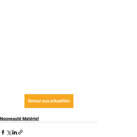
Retour aux actualités
Nouveauté Matériel