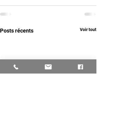
Voir tout
Posts récents