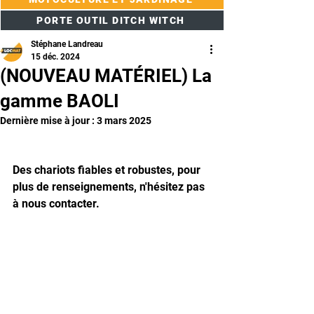
PORTE OUTIL DITCH WITCH
Stéphane Landreau
15 déc. 2024
(NOUVEAU MATÉRIEL) La
gamme BAOLI
Dernière mise à jour :
3 mars 2025
Des chariots fiables et robustes, pour 
plus de renseignements, n'hésitez pas 
à nous contacter.