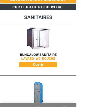
PORTE OUTIL DITCH WITCH
SANITAIRES
BUNGALOW SANITAIRE
LAVABO-WC-DOUCHE
Ouvrir