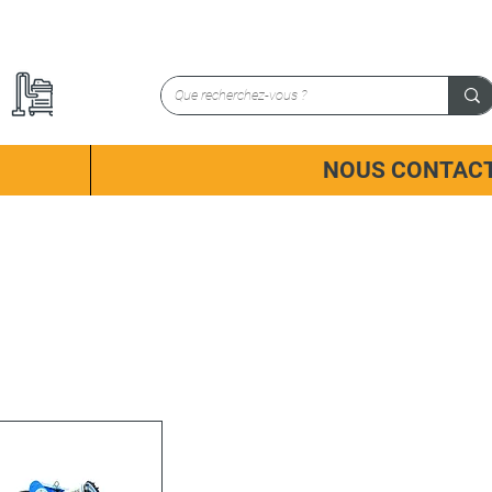
NOUS CONTAC