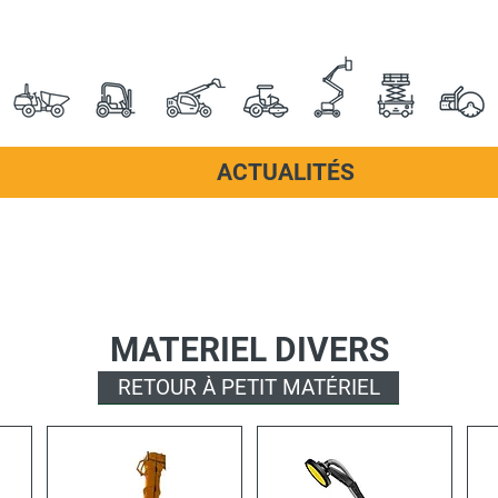
ACTUALITÉS
MATERIEL DIVERS
RETOUR À PETIT MATÉRIEL