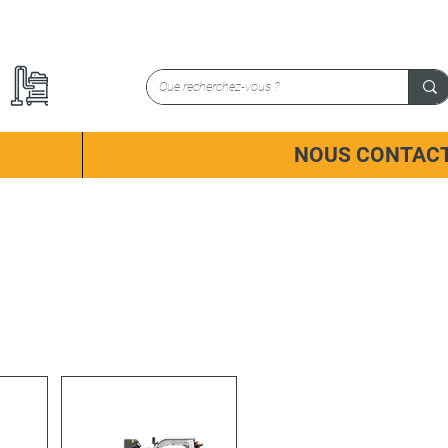
NOUS CONTAC