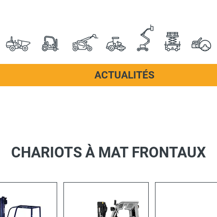
ACTUALITÉS
CHARIOTS À MAT FRONTAUX